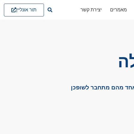
תור אונליין
מאמרים
יצירת קשר
ה
 אחד מהם מתחבר לשופכן