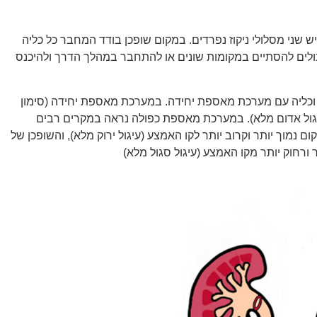
 שני מסלולי ניקוז נפרדים. במקום שופכן בודד המחבר כל כליה
כולים להסתיים במקומות שונים או להתחבר במהלך הדרך ולהיכנס
וכליה עם מערכת מאספת יחידה. במערכת מאספת יחידה (סימון
עיגול אדום מלא). במערכת מאספת כפולה נראה במקרים רבים
ם נמוך יותר וקרוב יותר לקו האמצע (עיגול ירוק מלא), והשופכן של
 ורחוק יותר מקו האמצע (עיגול סגול מלא)