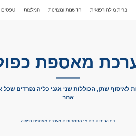
ברית מילה רפואית
חדשנות ומצוינות
המלצות
טפסים
רכת מאספת כפול
 לאיסוף שתן, הכוללות שני אגני כליה נפרדים שכל
אחר
דף הבית
»
תחומי התמחות
»
מערכת מאספת כפולה