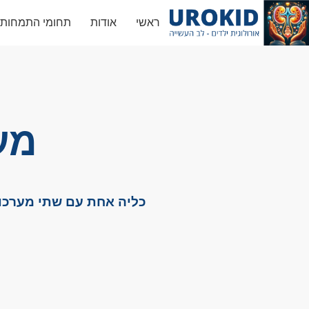
ראשי
אודות
תחומי התמחות
מע
כליה אחת עם שתי מערכות