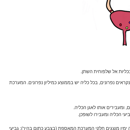
בכליות אל שלפוחית השתן.
נקראים נפרונים, בכל כליה יש בממוצע כמיליון נפרונים. המערכת
 ומעבירים אותו לאגן הכליה.
עי הכליה ומעבירו לשופכן.
 ימין מוצגים חלקי המערכת המאספת (בצבע כתום בהיר): גביעי