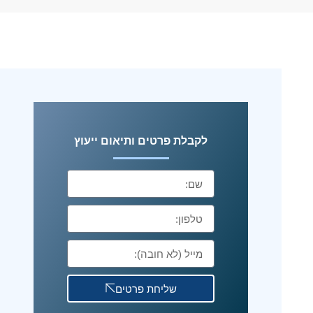
לקבלת פרטים ותיאום ייעוץ
שליחת פרטים