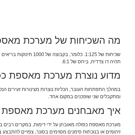
מה השכיחות של מערכת מאספ
תהיה דו צדדית, ביחס של 6:1.
מדוע נוצרת מערכת מאספת כפ
במהלך התפתחות העובר, הכליות נוצרות מצינורות זעירים הנקר
ומתקבלים שני שופכנים במקום אחד.
איך מאבחנים מערכת מאספת 
מערכת מאספת כפולה מאובחן על ידי דימות, במקרים רבים ב
זיהומים או בנוכחות סימנים מסוימים בסונר, צפויים להתבצע