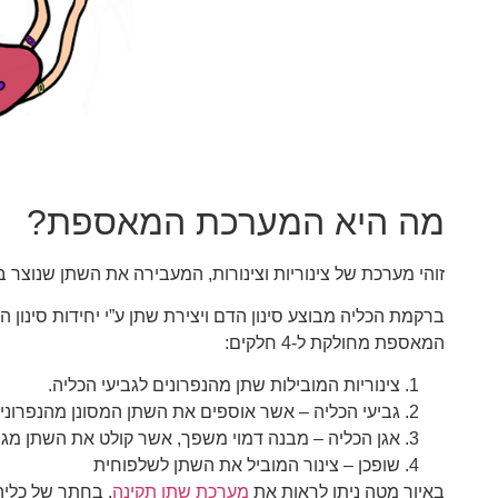
מה היא המערכת המאספת?
זוהי מערכת של צינוריות וצינורות, המעבירה את השתן שנוצר 
ברקמת הכליה מבוצע סינון הדם ויצירת שתן ע”י יחידות סינון ה
המאספת מחולקת ל-4 חלקים:
צינוריות המובילות שתן מהנפרונים לגביעי הכליה.
גביעי הכליה – אשר אוספים את השתן המסונן מהנפרונים,
אגן הכליה – מבנה דמוי משפך, אשר קולט את השתן מגבי
שופכן – צינור המוביל את השתן לשלפוחית
באיור מטה ניתן לראות את
מערכת שתן תקינה
. בחתך של כליה