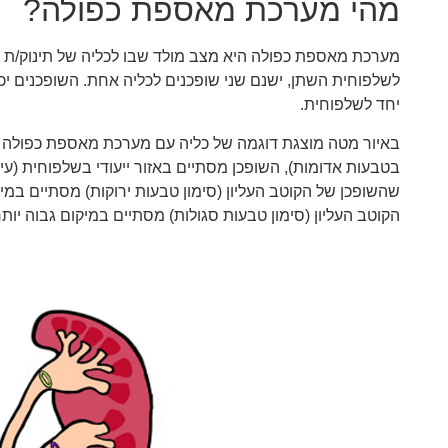
מהי מערכת מאספת כפולה?
מערכת מאספת כפולה היא מצב מולד שבו לכליה של תינוק/ת יש
לשלפוחית השתן, ישנם שני שופכנים לכליה אחת. השופכנים י
יחד לשלפוחית.
באיור מטה מוצגת דוגמה של כליה עם מערכת מאספת כפולה 
בטבעות אדומות), השופכן מסתיים באזור ייעודי בשלפוחית (
שהשופכן של הקוטב העליון (סימון טבעות ירוקות) מסתיים במיקו
הקוטב העליון (סימון טבעות סגולות) מסתיים במיקום גבוה יותר