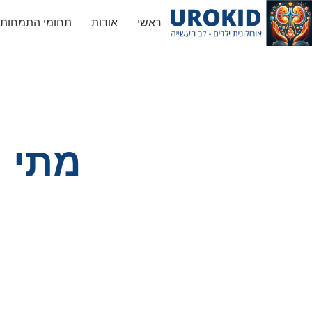
ראשי
אודות
תחומי התמחות
מתי נ