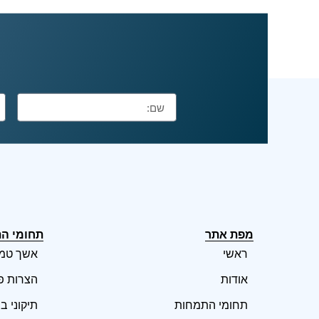
מפת אתר
תחומי ה
ראשי
אשך טמי
אודות
הצרות פ
תחומי התמחות
תיקוני ב