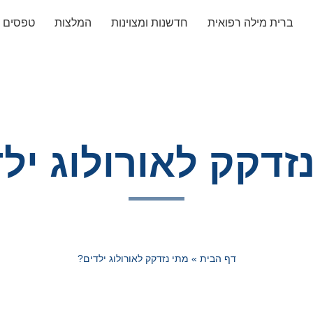
ברית מילה רפואית
חדשנות ומצוינות
המלצות
טפסים
זדקק לאורולוג יל
דף הבית
»
מתי נזדקק לאורולוג ילדים?