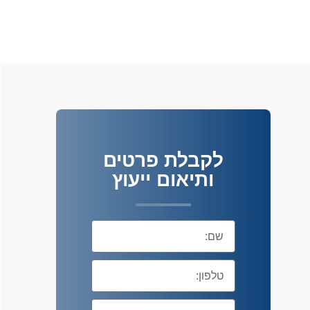
לקבלת פרטים
ותיאום ייעוץ