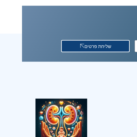
שליחת פרטים