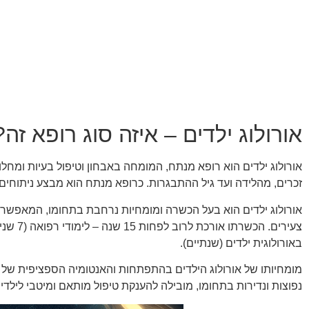
אורולוג ילדים – איזה סוג רופא זה?
אורולוג ילדים הוא רופא מנתח, המומחה באבחון וטיפול בעיות ומחלות
זכרים, מהלידה ועד גיל ההתבגרות. כרופא מנתח הוא מבצע ניתוחים
אורולוג ילדים הוא בעל הכשרה ומומחיות נרחבת בתחומו, המאפשרות
באורולוגית ילדים (שנתיים).
מומחיותו של אורולוג הילדים בהתפתחות והאנטומיה הספציפית של גו
נפוצות ונדירות בתחומו, מובילה להענקת טיפול מותאם ומיטבי לילדים