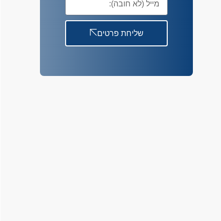
שליחת פרטים